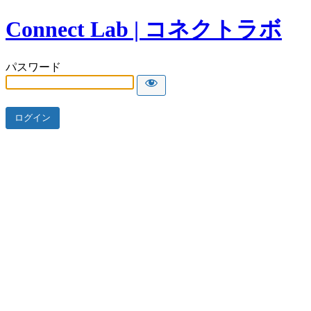
Connect Lab | コネクトラボ
パスワード