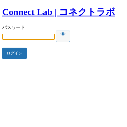
Connect Lab | コネクトラボ
パスワード