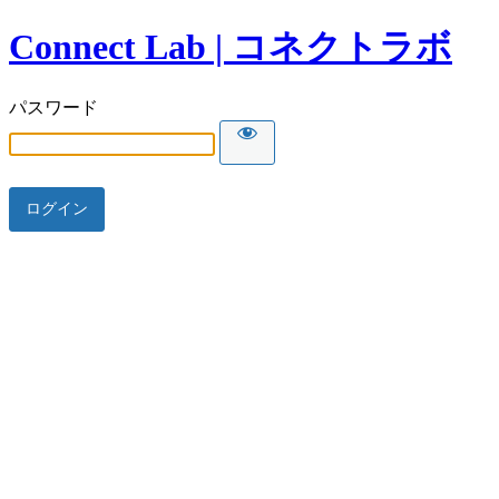
Connect Lab | コネクトラボ
パスワード